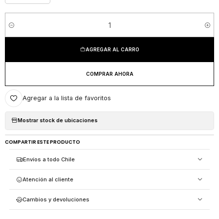
Cantidad
AGREGAR AL CARRO
COMPRAR AHORA
Agregar a la lista de favoritos
Mostrar stock de ubicaciones
COMPARTIR ESTE PRODUCTO
Envíos a todo Chile
Atención al cliente
Cambios y devoluciones