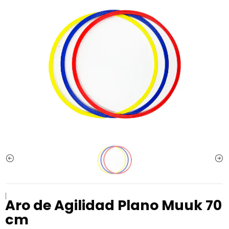
|
Aro de Agilidad Plano Muuk 70
cm