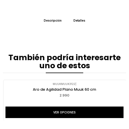
Descripción
Detalles
También podría interesarte
uno de estos
MUUKMUUK3122
|
Aro de Agilidad Plano Muuk 60 cm
2.990
VER OPCIONES