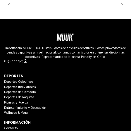
Importadora Muuk LTDA. Distribuidores de artículos deportivos. Somos proveedores de
tiendas deportivas a nivel nacional, contamos con artículos en diferentes disciplinas
deportivas. Representantes de la marca Penalty en Chile.
Síguenos
DEPORTES
Deportes Colectivos
Deportes Individuales
Deportes de Contacto
Deportes de Raqueta
Fitness y Fuerza
Entretenimiento y Educación
Wellness & Yoga
INFORMACIÓN
Contacto