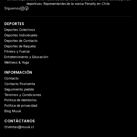
deportivas. Representantes de la marca Penalty en Chile.
Síguenos
DEPORTES
Deportes Colectivos
Deportes Individuales
Deportes de Contacto
Deportes de Raqueta
Fitness y Fuerza
Entretenimiento y Educación
Wellness & Yoga
INFORMACIÓN
Contacto
Contacto Postventa
Seguimiento pedido
Términos y Condiciones
Politica de reembolso
Política de privacidad
Blog Muuk
CONTÁCTANOS
ventas@muuk.cl