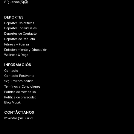
Síguenos
DEPORTES
Deportes Colectivos
Deportes Individuales
Deportes de Contacto
Deportes de Raqueta
Fitness y Fuerza
Entretenimiento y Educación
Wellness & Yoga
INFORMACIÓN
Contacto
Contacto Postventa
Seguimiento pedido
Términos y Condiciones
Politica de reembolso
Política de privacidad
Blog Muuk
CONTÁCTANOS
ventas@muuk.cl