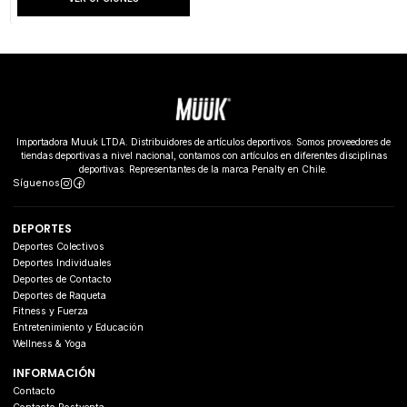
Importadora Muuk LTDA. Distribuidores de artículos deportivos. Somos proveedores de
tiendas deportivas a nivel nacional, contamos con artículos en diferentes disciplinas
deportivas. Representantes de la marca Penalty en Chile.
Síguenos
DEPORTES
Deportes Colectivos
Deportes Individuales
Deportes de Contacto
Deportes de Raqueta
Fitness y Fuerza
Entretenimiento y Educación
Wellness & Yoga
INFORMACIÓN
Contacto