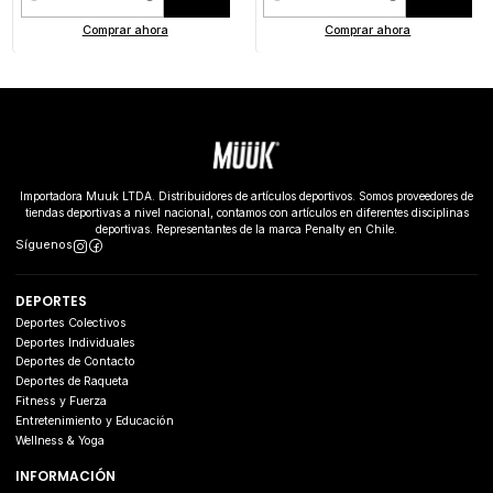
Cantidad
Cantidad
Comprar ahora
Comprar ahora
Importadora Muuk LTDA. Distribuidores de artículos deportivos. Somos proveedores de
tiendas deportivas a nivel nacional, contamos con artículos en diferentes disciplinas
deportivas. Representantes de la marca Penalty en Chile.
Síguenos
DEPORTES
Deportes Colectivos
Deportes Individuales
Deportes de Contacto
Deportes de Raqueta
Fitness y Fuerza
Entretenimiento y Educación
Wellness & Yoga
INFORMACIÓN