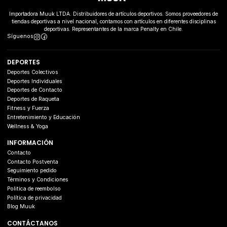
Importadora Muuk LTDA. Distribuidores de artículos deportivos. Somos proveedores de
tiendas deportivas a nivel nacional, contamos con artículos en diferentes disciplinas
deportivas. Representantes de la marca Penalty en Chile.
Síguenos
DEPORTES
Deportes Colectivos
Deportes Individuales
Deportes de Contacto
Deportes de Raqueta
Fitness y Fuerza
Entretenimiento y Educación
Wellness & Yoga
INFORMACIÓN
Contacto
Contacto Postventa
Seguimiento pedido
Términos y Condiciones
Politica de reembolso
Política de privacidad
Blog Muuk
CONTÁCTANOS