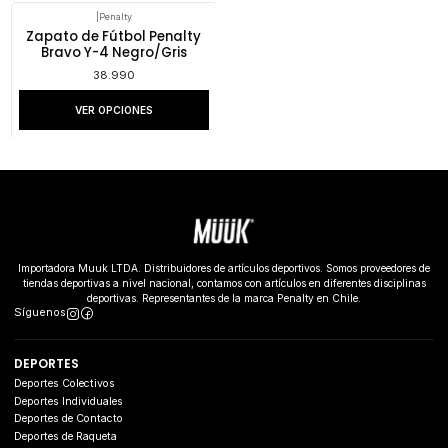
|
Penalty
Zapato de Fútbol Penalty
Bravo Y-4 Negro/Gris
38.990
VER OPCIONES
Importadora Muuk LTDA. Distribuidores de artículos deportivos. Somos proveedores de
tiendas deportivas a nivel nacional, contamos con artículos en diferentes disciplinas
deportivas. Representantes de la marca Penalty en Chile.
Síguenos
DEPORTES
Deportes Colectivos
Deportes Individuales
Deportes de Contacto
Deportes de Raqueta