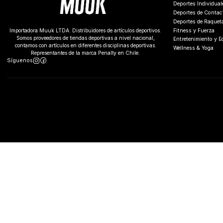
Deportes Individual
Deportes de Contac
Deportes de Raquet
Fitness y Fuerza
Importadora Muuk LTDA. Distribuidores de artículos deportivos.
Somos proveedores de tiendas deportivas a nivel nacional,
Entretenimiento y 
contamos con artículos en diferentes disciplinas deportivas.
Wellness & Yoga
Representantes de la marca Penalty en Chile.
Síguenos