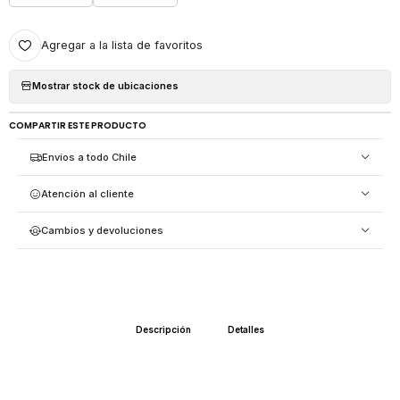
Agregar a la lista de favoritos
Mostrar stock de ubicaciones
COMPARTIR ESTE PRODUCTO
Envíos a todo Chile
Atención al cliente
Cambios y devoluciones
Descripción
Detalles