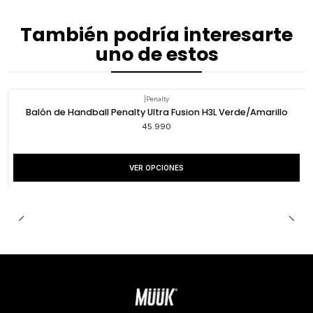
También podría interesarte
uno de estos
|
Penalty
Balón de Handball Penalty Ultra Fusion H3L Verde/Amarillo
45.990
VER OPCIONES