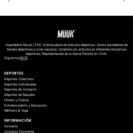
Importadora Muuk LTDA. Distribuidores de artículos deportivos. Somos proveedores de
tiendas deportivas a nivel nacional, contamos con artículos en diferentes disciplinas
deportivas. Representantes de la marca Penalty en Chile.
Síguenos
DEPORTES
Deportes Colectivos
Deportes Individuales
Deportes de Contacto
Deportes de Raqueta
Fitness y Fuerza
Entretenimiento y Educación
Wellness & Yoga
INFORMACIÓN
Contacto
Contacto Postventa