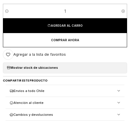
Cantidad
AGREGAR AL CARRO
COMPRAR AHORA
Agregar a la lista de favoritos
Mostrar stock de ubicaciones
COMPARTIR ESTE PRODUCTO
Envíos a todo Chile
Atención al cliente
Cambios y devoluciones