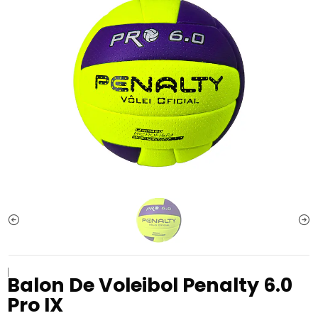
|
Balon De Voleibol Penalty 6.0
Pro IX