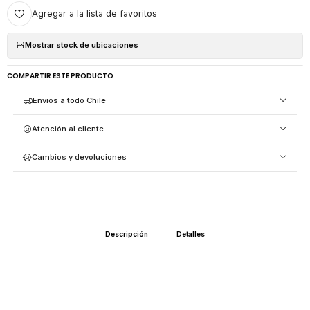
Agregar a la lista de favoritos
Mostrar stock de ubicaciones
COMPARTIR ESTE PRODUCTO
Envíos a todo Chile
Atención al cliente
Cambios y devoluciones
Descripción
Detalles