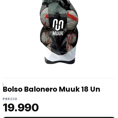
|
Bolso Balonero Muuk 18 Un
PRECIO
19.990