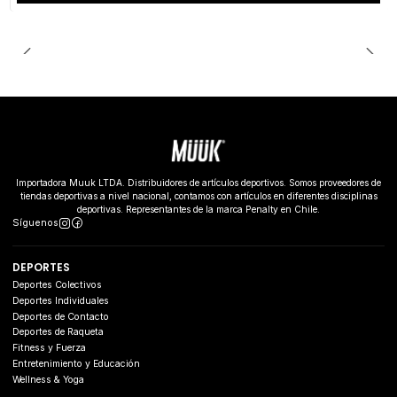
Importadora Muuk LTDA. Distribuidores de artículos deportivos. Somos proveedores de
tiendas deportivas a nivel nacional, contamos con artículos en diferentes disciplinas
deportivas. Representantes de la marca Penalty en Chile.
Síguenos
DEPORTES
Deportes Colectivos
Deportes Individuales
Deportes de Contacto
Deportes de Raqueta
Fitness y Fuerza
Entretenimiento y Educación
Wellness & Yoga