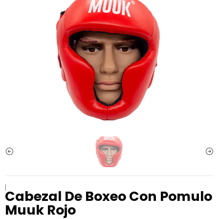
|
Cabezal De Boxeo Con Pomulo
Muuk Rojo