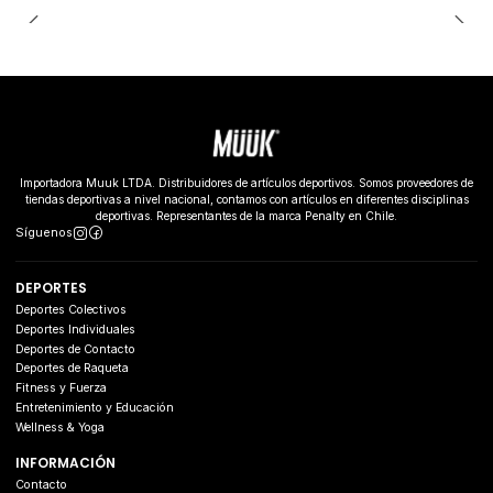
Importadora Muuk LTDA. Distribuidores de artículos deportivos. Somos proveedores de
tiendas deportivas a nivel nacional, contamos con artículos en diferentes disciplinas
deportivas. Representantes de la marca Penalty en Chile.
Síguenos
DEPORTES
Deportes Colectivos
Deportes Individuales
Deportes de Contacto
Deportes de Raqueta
Fitness y Fuerza
Entretenimiento y Educación
Wellness & Yoga
INFORMACIÓN
Contacto