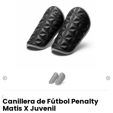
|
Canillera de Fútbol Penalty
Matis X Juvenil