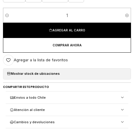
Cantidad
AGREGAR AL CARRO
COMPRAR AHORA
Agregar a la lista de favoritos
Mostrar stock de ubicaciones
COMPARTIR ESTE PRODUCTO
Envíos a todo Chile
Atención al cliente
Cambios y devoluciones