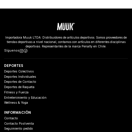
Importadora Muuk LTDA. Distribuidores de artículos deportivos. Somos proveedores de
tiendas deportivas a nivel nacional, contamos con artículos en diferentes disciplinas
deportivas. Representantes de la marca Penalty en Chile.
Síguenos
DEPORTES
Deportes Colectivos
Deportes Individuales
Deportes de Contacto
Deportes de Raqueta
Fitness y Fuerza
Entretenimiento y Educación
Wellness & Yoga
INFORMACIÓN
Contacto
Contacto Postventa
Seguimiento pedido