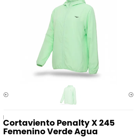
|
Cortaviento Penalty X 245
Femenino Verde Agua