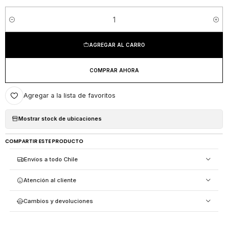
Cantidad
AGREGAR AL CARRO
COMPRAR AHORA
Agregar a la lista de favoritos
Mostrar stock de ubicaciones
COMPARTIR ESTE PRODUCTO
Envíos a todo Chile
Atención al cliente
Cambios y devoluciones