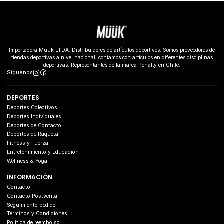
Importadora Muuk LTDA. Distribuidores de artículos deportivos. Somos proveedores de
tiendas deportivas a nivel nacional, contamos con artículos en diferentes disciplinas
deportivas. Representantes de la marca Penalty en Chile.
Síguenos
DEPORTES
Deportes Colectivos
Deportes Individuales
Deportes de Contacto
Deportes de Raqueta
Fitness y Fuerza
Entretenimiento y Educación
Wellness & Yoga
INFORMACIÓN
Contacto
Contacto Postventa
Seguimiento pedido
Términos y Condiciones
Politica de reembolso