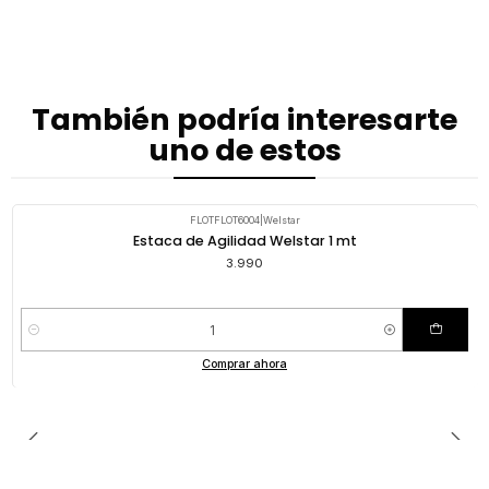
También podría interesarte
uno de estos
FLOTFLOT6004
|
Welstar
Estaca de Agilidad Welstar 1 mt
3.990
Cantidad
Comprar ahora