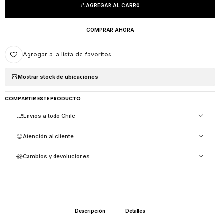
AGREGAR AL CARRO
COMPRAR AHORA
Agregar a la lista de favoritos
Mostrar stock de ubicaciones
COMPARTIR ESTE PRODUCTO
Envíos a todo Chile
Atención al cliente
Cambios y devoluciones
Descripción
Detalles