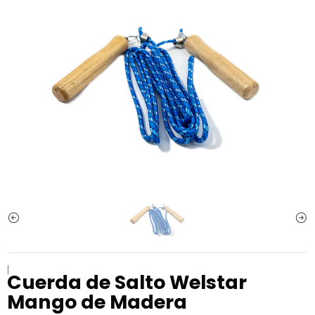
|
Cuerda de Salto Welstar
Mango de Madera