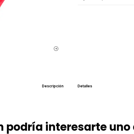
Descripción
Detalles
 podría interesarte uno 