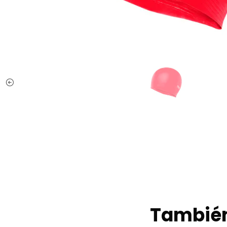
También