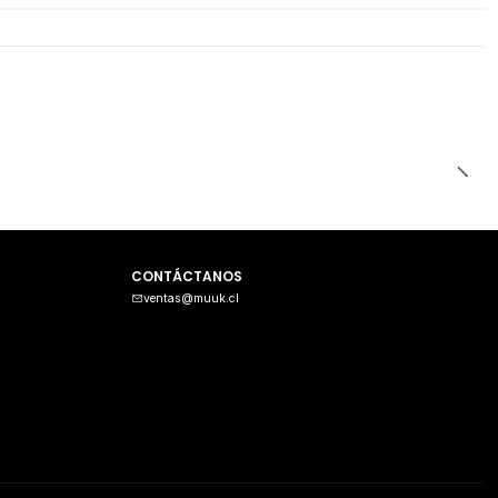
CONTÁCTANOS
ventas@muuk.cl