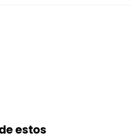
de estos