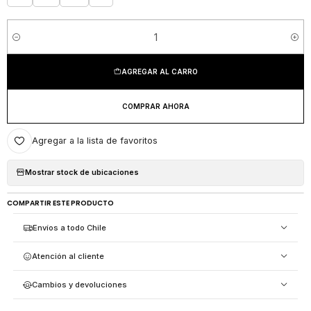
Cantidad
AGREGAR AL CARRO
COMPRAR AHORA
Agregar a la lista de favoritos
Mostrar stock de ubicaciones
COMPARTIR ESTE PRODUCTO
Envíos a todo Chile
Atención al cliente
Cambios y devoluciones