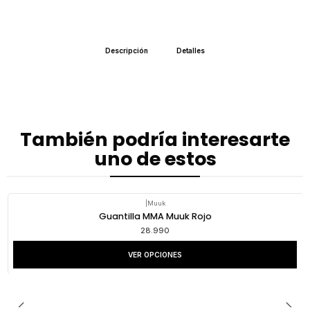
Descripción
Detalles
También podría interesarte
uno de estos
|
Muuk
Guantilla MMA Muuk Rojo
28.990
VER OPCIONES