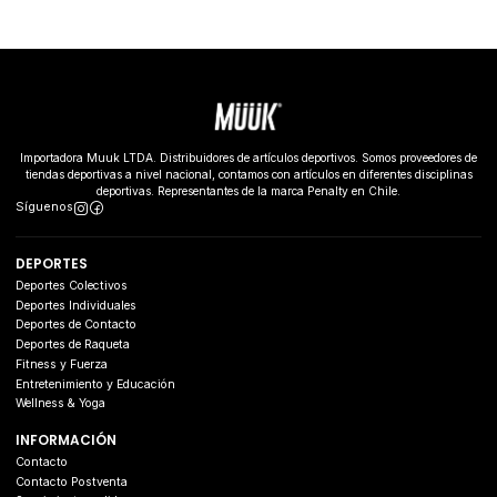
Importadora Muuk LTDA. Distribuidores de artículos deportivos. Somos proveedores de
tiendas deportivas a nivel nacional, contamos con artículos en diferentes disciplinas
deportivas. Representantes de la marca Penalty en Chile.
Síguenos
DEPORTES
Deportes Colectivos
Deportes Individuales
Deportes de Contacto
Deportes de Raqueta
Fitness y Fuerza
Entretenimiento y Educación
Wellness & Yoga
INFORMACIÓN
Contacto
Contacto Postventa