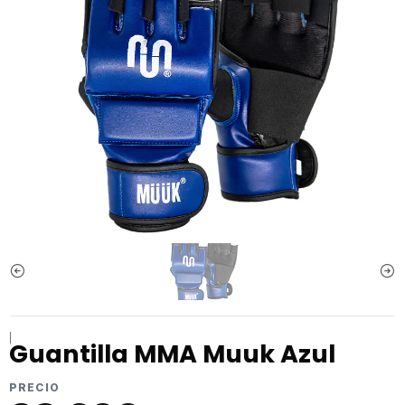
|
Guantilla MMA Muuk Azul
PRECIO