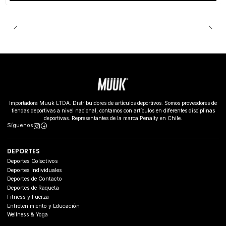
Importadora Muuk LTDA. Distribuidores de artículos deportivos. Somos proveedores de
tiendas deportivas a nivel nacional, contamos con artículos en diferentes disciplinas
deportivas. Representantes de la marca Penalty en Chile.
Síguenos
DEPORTES
Deportes Colectivos
Deportes Individuales
Deportes de Contacto
Deportes de Raqueta
Fitness y Fuerza
Entretenimiento y Educación
Wellness & Yoga