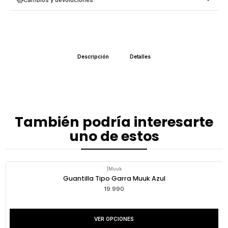
Descripción
Detalles
También podría interesarte
uno de estos
|
Muuk
Guantilla Tipo Garra Muuk Azul
19.990
VER OPCIONES