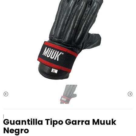
|
Guantilla Tipo Garra Muuk
Negro