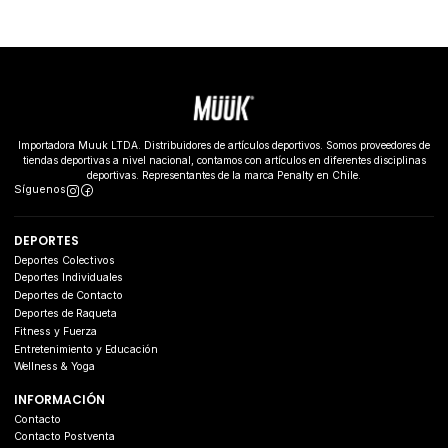
Importadora Muuk LTDA. Distribuidores de artículos deportivos. Somos proveedores de
tiendas deportivas a nivel nacional, contamos con artículos en diferentes disciplinas
deportivas. Representantes de la marca Penalty en Chile.
Síguenos
DEPORTES
Deportes Colectivos
Deportes Individuales
Deportes de Contacto
Deportes de Raqueta
Fitness y Fuerza
Entretenimiento y Educación
Wellness & Yoga
INFORMACIÓN
Contacto
Contacto Postventa