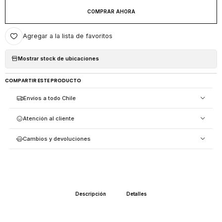
COMPRAR AHORA
Agregar a la lista de favoritos
Mostrar stock de ubicaciones
COMPARTIR ESTE PRODUCTO
Envíos a todo Chile
Atención al cliente
Cambios y devoluciones
Descripción
Detalles