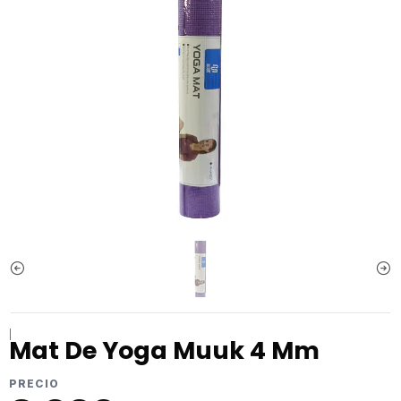
|
Mat De Yoga Muuk 4 Mm
PRECIO