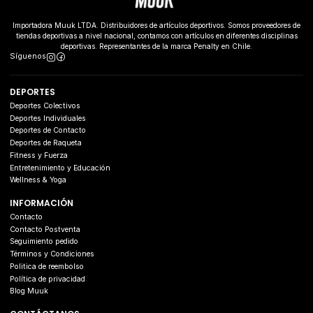
Importadora Muuk LTDA. Distribuidores de artículos deportivos. Somos proveedores de
tiendas deportivas a nivel nacional, contamos con artículos en diferentes disciplinas
deportivas. Representantes de la marca Penalty en Chile.
Síguenos
DEPORTES
Deportes Colectivos
Deportes Individuales
Deportes de Contacto
Deportes de Raqueta
Fitness y Fuerza
Entretenimiento y Educación
Wellness & Yoga
INFORMACIÓN
Contacto
Contacto Postventa
Seguimiento pedido
Términos y Condiciones
Politica de reembolso
Política de privacidad
Blog Muuk