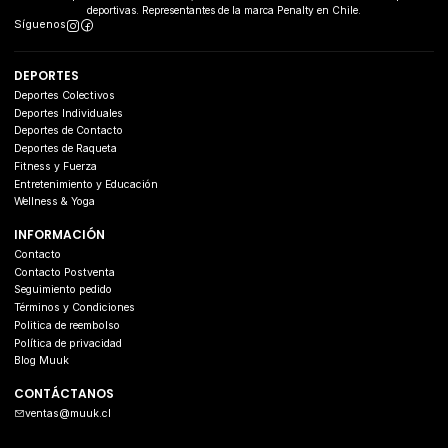
deportivas. Representantes de la marca Penalty en Chile.
Síguenos
DEPORTES
Deportes Colectivos
Deportes Individuales
Deportes de Contacto
Deportes de Raqueta
Fitness y Fuerza
Entretenimiento y Educación
Wellness & Yoga
INFORMACIÓN
Contacto
Contacto Postventa
Seguimiento pedido
Términos y Condiciones
Politica de reembolso
Política de privacidad
Blog Muuk
CONTÁCTANOS
ventas@muuk.cl