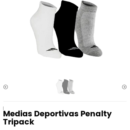
|
Medias Deportivas Penalty
Tripack