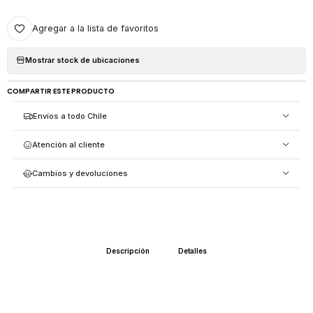
Agregar a la lista de favoritos
Mostrar stock de ubicaciones
COMPARTIR ESTE PRODUCTO
Envíos a todo Chile
Atención al cliente
Cambios y devoluciones
Descripción
Detalles