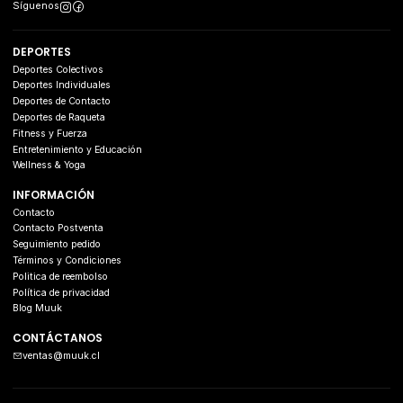
Síguenos
DEPORTES
Deportes Colectivos
Deportes Individuales
Deportes de Contacto
Deportes de Raqueta
Fitness y Fuerza
Entretenimiento y Educación
Wellness & Yoga
INFORMACIÓN
Contacto
Contacto Postventa
Seguimiento pedido
Términos y Condiciones
Politica de reembolso
Política de privacidad
Blog Muuk
CONTÁCTANOS
ventas@muuk.cl