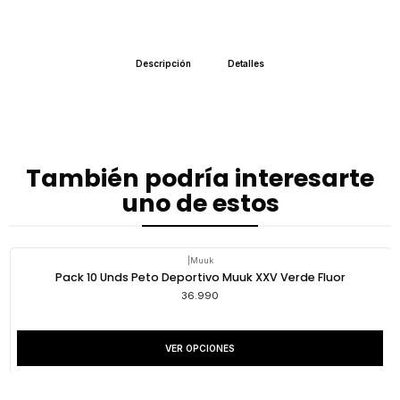
Descripción
Detalles
También podría interesarte
uno de estos
|
Muuk
Pack 10 Unds Peto Deportivo Muuk XXV Verde Fluor
36.990
VER OPCIONES