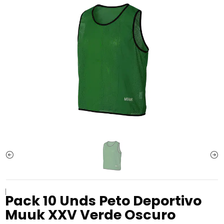
|
Pack 10 Unds Peto Deportivo
Muuk XXV Verde Oscuro