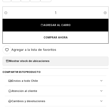
Cantidad
AGREGAR AL CARRO
COMPRAR AHORA
Agregar a la lista de favoritos
Mostrar stock de ubicaciones
COMPARTIR ESTE PRODUCTO
Envíos a todo Chile
Atención al cliente
Cambios y devoluciones