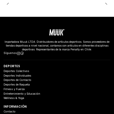
Importadora Muuk LTDA. Distribuidores de artículos deportivos. Somos proveedores de
tiendas deportivas a nivel nacional, contamos con artículos en diferentes disciplinas
deportivas. Representantes de la marca Penalty en Chile.
Síguenos
DEPORTES
Deportes Colectivos
Deportes Individuales
Deportes de Contacto
Deportes de Raqueta
Fitness y Fuerza
Entretenimiento y Educación
Wellness & Yoga
INFORMACIÓN
Contacto