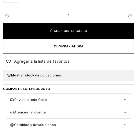
Cantidad
AGREGAR AL CARRO
COMPRAR AHORA
Agregar a la lista de favoritos
Mostrar stock de ubicaciones
COMPARTIR ESTE PRODUCTO
Envíos a todo Chile
Atención al cliente
Cambios y devoluciones