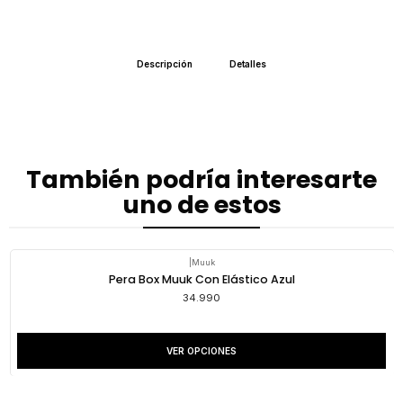
Descripción
Detalles
También podría interesarte
uno de estos
|
Muuk
Pera Box Muuk Con Elástico Azul
34.990
VER OPCIONES