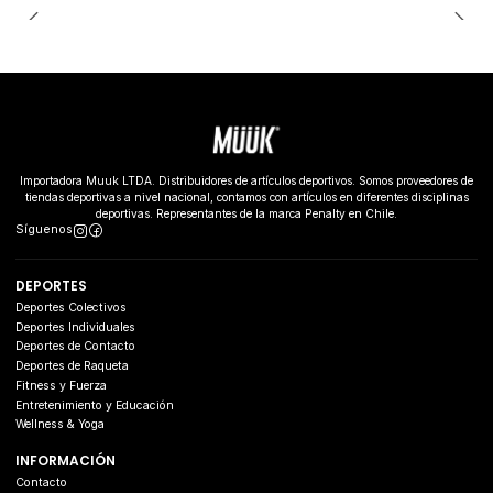
Importadora Muuk LTDA. Distribuidores de artículos deportivos. Somos proveedores de
tiendas deportivas a nivel nacional, contamos con artículos en diferentes disciplinas
deportivas. Representantes de la marca Penalty en Chile.
Síguenos
DEPORTES
Deportes Colectivos
Deportes Individuales
Deportes de Contacto
Deportes de Raqueta
Fitness y Fuerza
Entretenimiento y Educación
Wellness & Yoga
INFORMACIÓN
Contacto