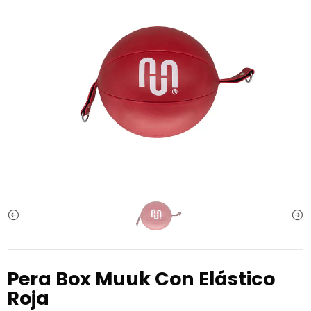
|
Pera Box Muuk Con Elástico
Roja