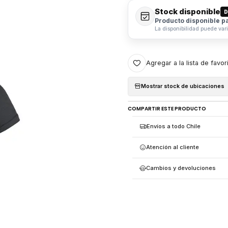
Stock disponible
D
Producto disponible p
La disponibilidad puede var
Agregar a la lista de favor
Mostrar stock de ubicaciones
COMPARTIR ESTE PRODUCTO
Envíos a todo Chile
Atención al cliente
Cambios y devoluciones