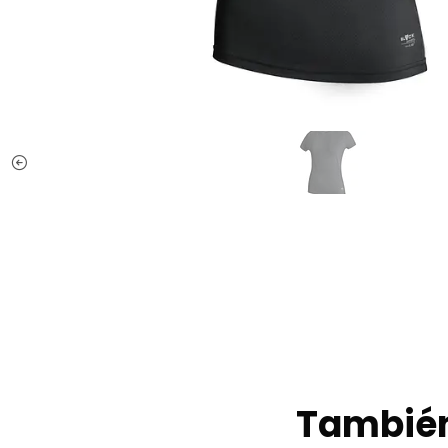
También