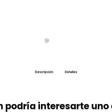
Descripción
Detalles
 podría interesarte uno 