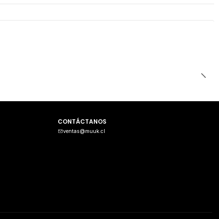
CONTÁCTANOS
ventas@muuk.cl