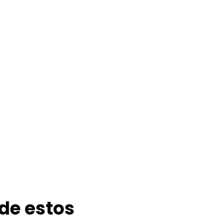
de estos