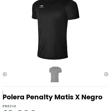
|
Polera Penalty Matis X Negro
PRECIO