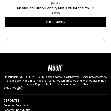
|
Penalty
Medias de Futbol Penalty Matis Viii Infantil 26-32
4.990
VER OPCIONES
Importadora Muuk LTDA. Distribuidores de artículos deportivos. Somos proveedores de
tiendas deportivas a nivel nacional, contamos con artículos en diferentes disciplinas
deportivas. Representantes de la marca Penalty en Chile.
Síguenos
DEPORTES
Deportes Colectivos
Deportes Individuales