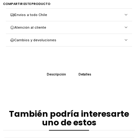
COMPARTIR ESTE PRODUCTO
Envíos a todo Chile
Atención al cliente
Cambios y devoluciones
Descripción
Detalles
También podría interesarte
uno de estos