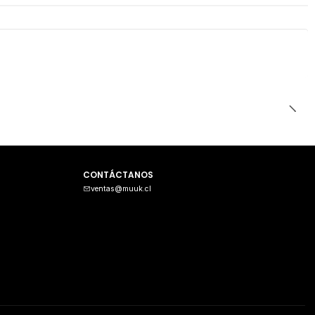
CONTÁCTANOS
ventas@muuk.cl