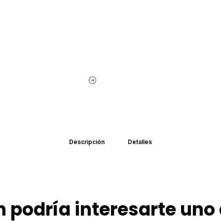
Descripción
Detalles
 podría interesarte uno 