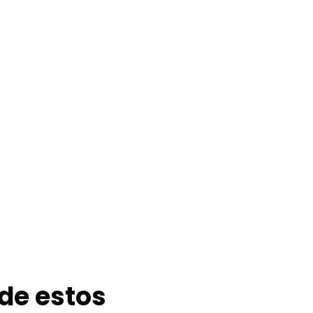
de estos