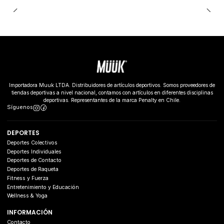
Importadora Muuk LTDA. Distribuidores de artículos deportivos. Somos proveedores de
tiendas deportivas a nivel nacional, contamos con artículos en diferentes disciplinas
deportivas. Representantes de la marca Penalty en Chile.
Síguenos
DEPORTES
Deportes Colectivos
Deportes Individuales
Deportes de Contacto
Deportes de Raqueta
Fitness y Fuerza
Entretenimiento y Educación
Wellness & Yoga
INFORMACIÓN
Contacto