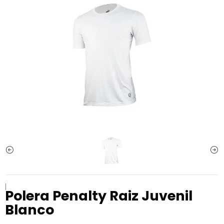
|
Polera Penalty Raiz Juvenil
Blanco