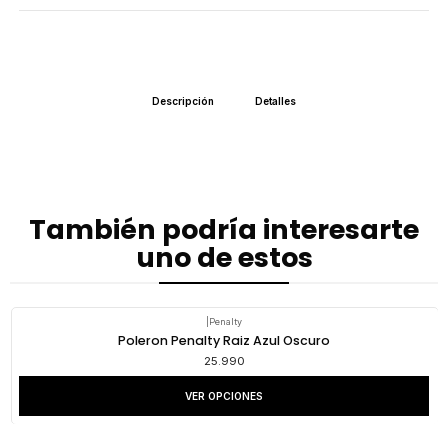
Descripción
Detalles
También podría interesarte
uno de estos
|
Penalty
Poleron Penalty Raiz Azul Oscuro
25.990
VER OPCIONES