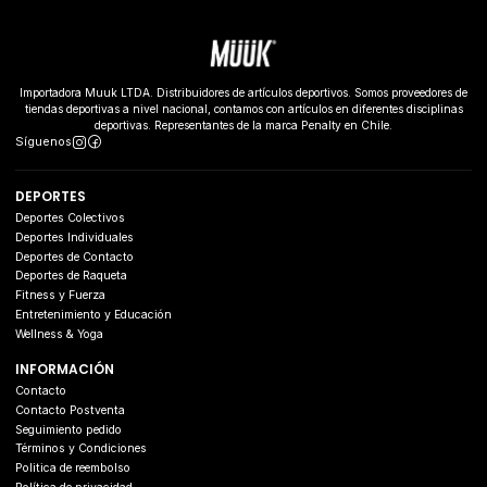
Importadora Muuk LTDA. Distribuidores de artículos deportivos. Somos proveedores de
tiendas deportivas a nivel nacional, contamos con artículos en diferentes disciplinas
deportivas. Representantes de la marca Penalty en Chile.
Síguenos
DEPORTES
Deportes Colectivos
Deportes Individuales
Deportes de Contacto
Deportes de Raqueta
Fitness y Fuerza
Entretenimiento y Educación
Wellness & Yoga
INFORMACIÓN
Contacto
Contacto Postventa
Seguimiento pedido
Términos y Condiciones
Politica de reembolso