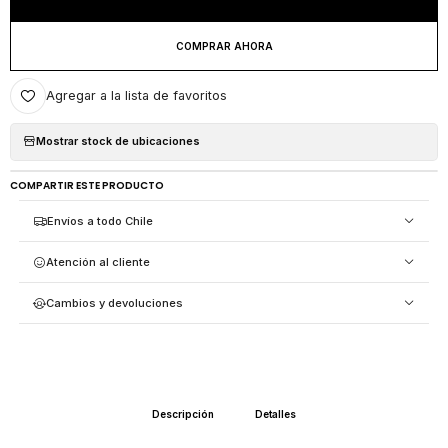
COMPRAR AHORA
Agregar a la lista de favoritos
Mostrar stock de ubicaciones
COMPARTIR ESTE PRODUCTO
Envíos a todo Chile
Atención al cliente
Cambios y devoluciones
Descripción
Detalles