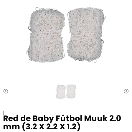
|
Red de Baby Fútbol Muuk 2.0
mm (3.2 X 2.2 X 1.2)