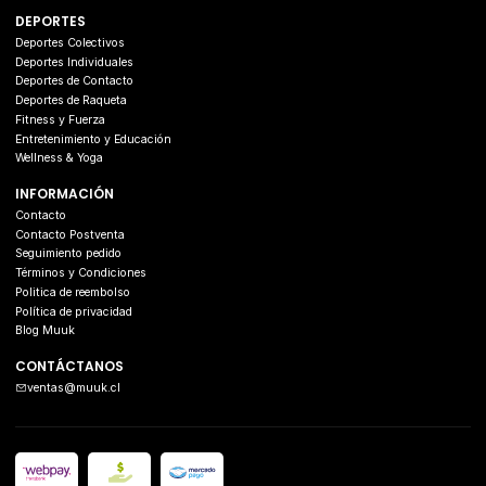
DEPORTES
Deportes Colectivos
Deportes Individuales
Deportes de Contacto
Deportes de Raqueta
Fitness y Fuerza
Entretenimiento y Educación
Wellness & Yoga
INFORMACIÓN
Contacto
Contacto Postventa
Seguimiento pedido
Términos y Condiciones
Politica de reembolso
Política de privacidad
Blog Muuk
CONTÁCTANOS
ventas@muuk.cl