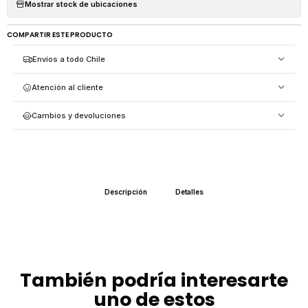
Mostrar stock de ubicaciones
COMPARTIR ESTE PRODUCTO
Envíos a todo Chile
Atención al cliente
Cambios y devoluciones
Descripción
Detalles
También podría interesarte
uno de estos