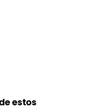
de estos