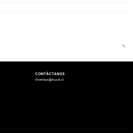
CONTÁCTANOS
ventas@muuk.cl