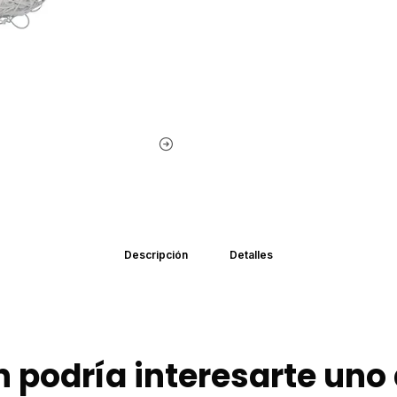
Descripción
Detalles
 podría interesarte uno 