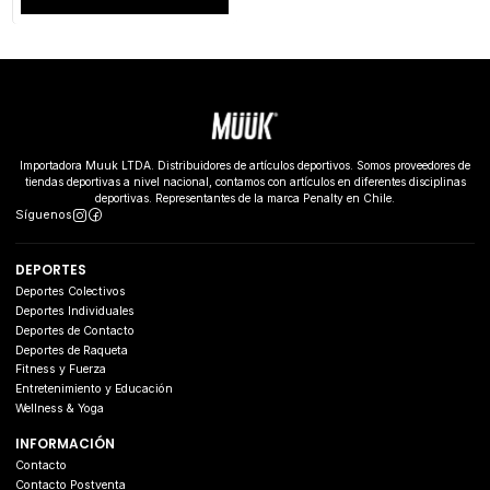
Importadora Muuk LTDA. Distribuidores de artículos deportivos. Somos proveedores de
tiendas deportivas a nivel nacional, contamos con artículos en diferentes disciplinas
deportivas. Representantes de la marca Penalty en Chile.
Síguenos
DEPORTES
Deportes Colectivos
Deportes Individuales
Deportes de Contacto
Deportes de Raqueta
Fitness y Fuerza
Entretenimiento y Educación
Wellness & Yoga
INFORMACIÓN
Contacto
Contacto Postventa