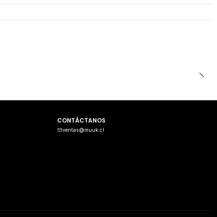
CONTÁCTANOS
ventas@muuk.cl