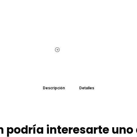
Descripción
Detalles
 podría interesarte uno 