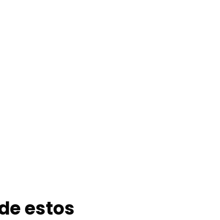
de estos