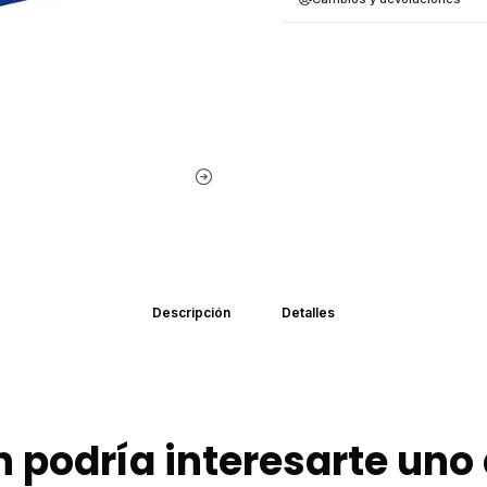
Descripción
Detalles
 podría interesarte uno 