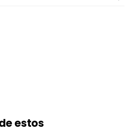
de estos