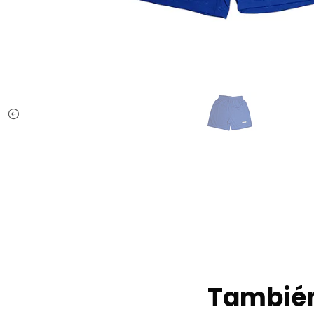
También