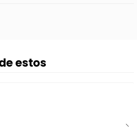
de estos