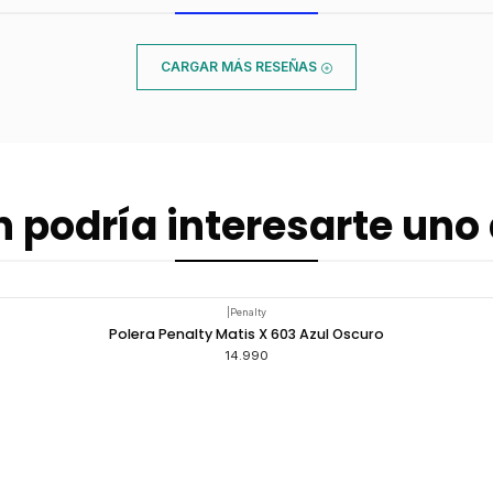
CARGAR MÁS RESEÑAS
 podría interesarte uno 
|
Penalty
Polera Penalty Matis X 603 Azul Oscuro
14.990