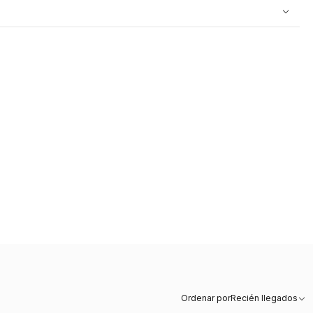
Ordenar por
Recién llegados