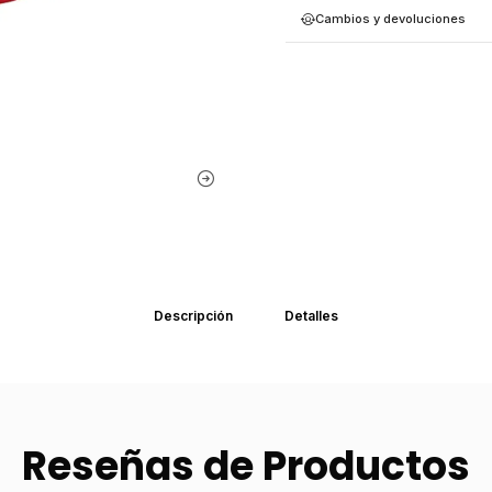
Cambios y devoluciones
Descripción
Detalles
Reseñas de Productos