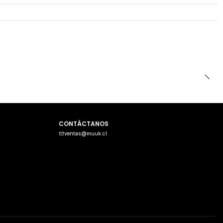
CONTÁCTANOS
ventas@muuk.cl