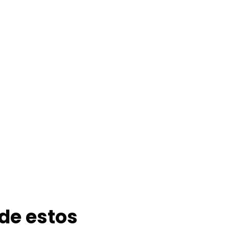
de estos