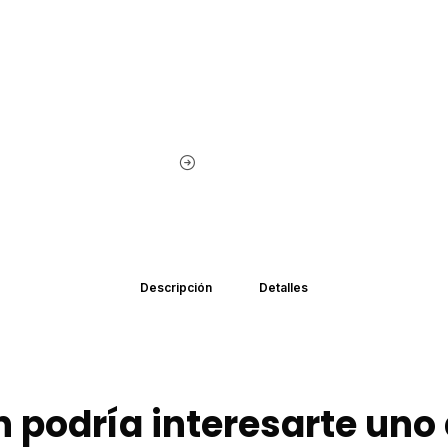
Descripción
Detalles
 podría interesarte uno 