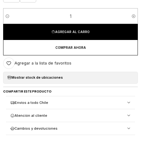
Cantidad
AGREGAR AL CARRO
COMPRAR AHORA
Agregar a la lista de favoritos
Mostrar stock de ubicaciones
COMPARTIR ESTE PRODUCTO
Envíos a todo Chile
Atención al cliente
Cambios y devoluciones