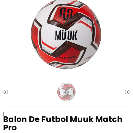
|
Balon De Futbol Muuk Match
Pro