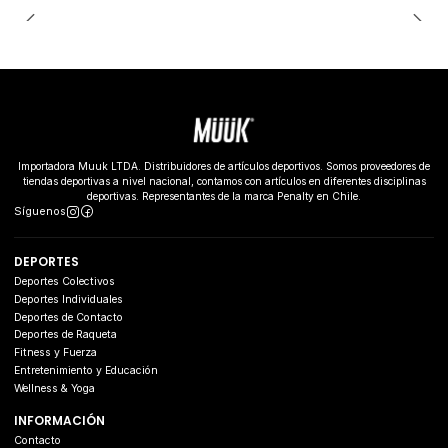
Importadora Muuk LTDA. Distribuidores de artículos deportivos. Somos proveedores de
tiendas deportivas a nivel nacional, contamos con artículos en diferentes disciplinas
deportivas. Representantes de la marca Penalty en Chile.
Síguenos
DEPORTES
Deportes Colectivos
Deportes Individuales
Deportes de Contacto
Deportes de Raqueta
Fitness y Fuerza
Entretenimiento y Educación
Wellness & Yoga
INFORMACIÓN
Contacto