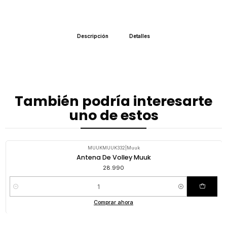
Descripción
Detalles
También podría interesarte
uno de estos
MUUKMUUK332
|
Muuk
Antena De Volley Muuk
28.990
Cantidad
Comprar ahora