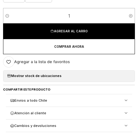
Cantidad
AGREGAR AL CARRO
COMPRAR AHORA
Agregar a la lista de favoritos
Mostrar stock de ubicaciones
COMPARTIR ESTE PRODUCTO
Envíos a todo Chile
Atención al cliente
Cambios y devoluciones