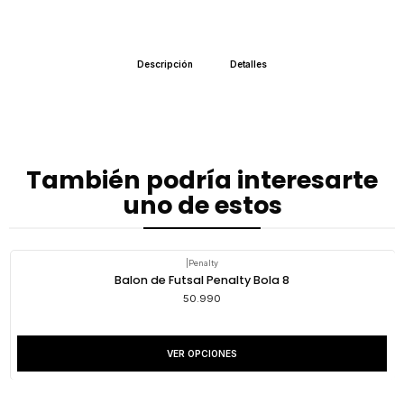
Descripción
Detalles
También podría interesarte
uno de estos
|
Penalty
Balon de Futsal Penalty Bola 8
50.990
VER OPCIONES