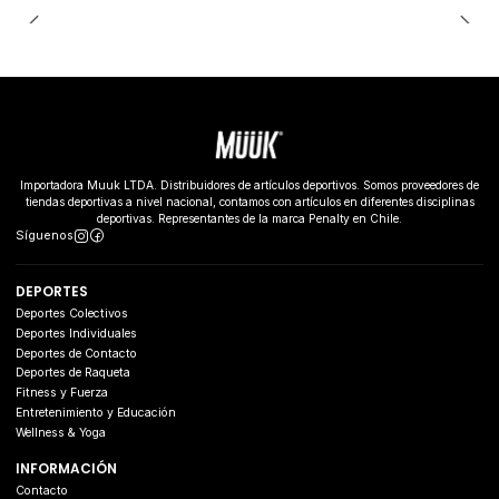
Importadora Muuk LTDA. Distribuidores de artículos deportivos. Somos proveedores de
tiendas deportivas a nivel nacional, contamos con artículos en diferentes disciplinas
deportivas. Representantes de la marca Penalty en Chile.
Síguenos
DEPORTES
Deportes Colectivos
Deportes Individuales
Deportes de Contacto
Deportes de Raqueta
Fitness y Fuerza
Entretenimiento y Educación
Wellness & Yoga
INFORMACIÓN
Contacto