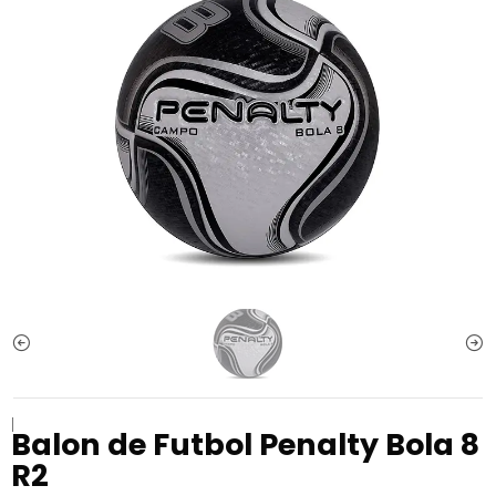
|
Balon de Futbol Penalty Bola 8
R2