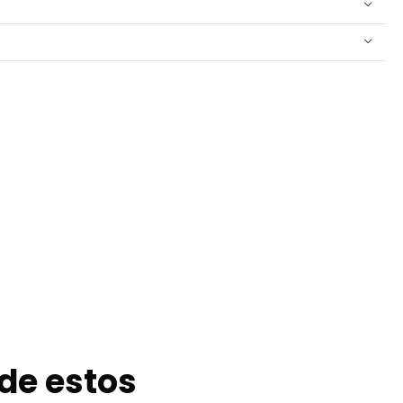
de estos