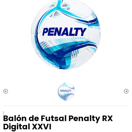
|
Balón de Futsal Penalty RX
Digital XXVI