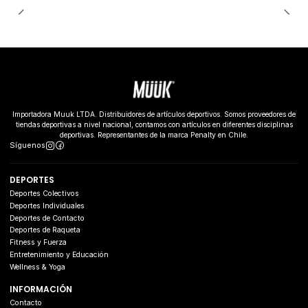
Importadora Muuk LTDA. Distribuidores de artículos deportivos. Somos proveedores de
tiendas deportivas a nivel nacional, contamos con artículos en diferentes disciplinas
deportivas. Representantes de la marca Penalty en Chile.
Síguenos
DEPORTES
Deportes Colectivos
Deportes Individuales
Deportes de Contacto
Deportes de Raqueta
Fitness y Fuerza
Entretenimiento y Educación
Wellness & Yoga
INFORMACIÓN
Contacto