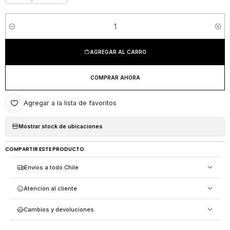
Cantidad
AGREGAR AL CARRO
COMPRAR AHORA
Agregar a la lista de favoritos
Mostrar stock de ubicaciones
COMPARTIR ESTE PRODUCTO
Envíos a todo Chile
Atención al cliente
Cambios y devoluciones