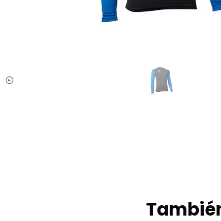
También