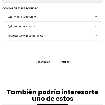
COMPARTIR ESTE PRODUCTO
Envíos a todo Chile
Atención al cliente
Cambios y devoluciones
Descripción
Detalles
También podría interesarte
uno de estos