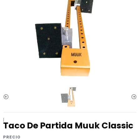
|
Taco De Partida Muuk Classic
PRECIO