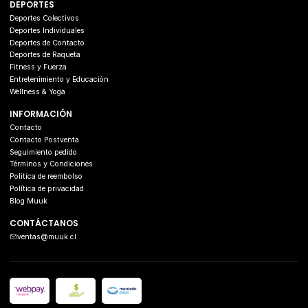
DEPORTES
Deportes Colectivos
Deportes Individuales
Deportes de Contacto
Deportes de Raqueta
Fitness y Fuerza
Entretenimiento y Educación
Wellness & Yoga
INFORMACIÓN
Contacto
Contacto Postventa
Seguimiento pedido
Términos y Condiciones
Politica de reembolso
Política de privacidad
Blog Muuk
CONTÁCTANOS
ventas@muuk.cl