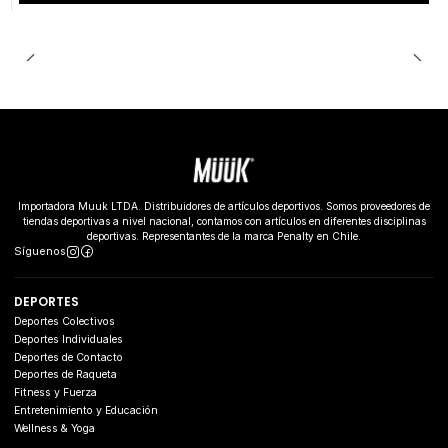
Importadora Muuk LTDA. Distribuidores de artículos deportivos. Somos proveedores de
tiendas deportivas a nivel nacional, contamos con artículos en diferentes disciplinas
deportivas. Representantes de la marca Penalty en Chile.
Síguenos
DEPORTES
Deportes Colectivos
Deportes Individuales
Deportes de Contacto
Deportes de Raqueta
Fitness y Fuerza
Entretenimiento y Educación
Wellness & Yoga