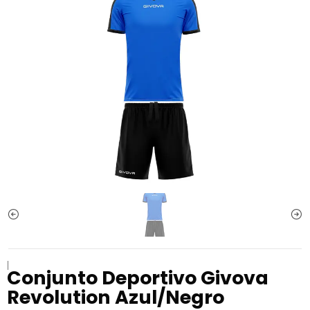
|
Conjunto Deportivo Givova
Revolution Azul/Negro