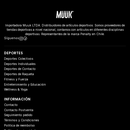
Importadora Muuk LTDA. Distribuidores de artículos deportivos. Somos proveedores de
tiendas deportivas a nivel nacional, contamos con artículos en diferentes disciplinas
deportivas. Representantes de la marca Penalty en Chile.
Síguenos
DEPORTES
Deportes Colectivos
Deportes Individuales
Deportes de Contacto
Deportes de Raqueta
Fitness y Fuerza
Entretenimiento y Educación
Wellness & Yoga
INFORMACIÓN
Contacto
Contacto Postventa
Seguimiento pedido
Términos y Condiciones
Politica de reembolso