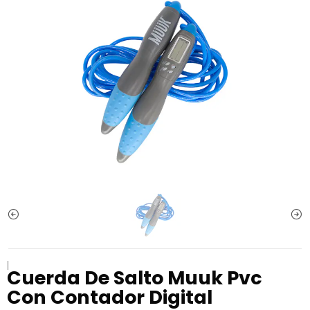
|
Cuerda De Salto Muuk Pvc
Con Contador Digital