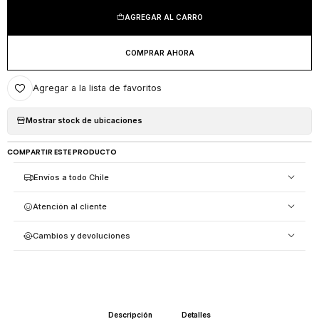
AGREGAR AL CARRO
COMPRAR AHORA
Agregar a la lista de favoritos
Mostrar stock de ubicaciones
COMPARTIR ESTE PRODUCTO
Envíos a todo Chile
Atención al cliente
Cambios y devoluciones
Descripción
Detalles