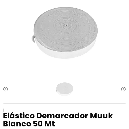
|
Elástico Demarcador Muuk
Blanco 50 Mt