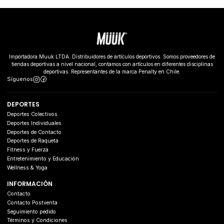
Importadora Muuk LTDA. Distribuidores de artículos deportivos. Somos proveedores de
tiendas deportivas a nivel nacional, contamos con artículos en diferentes disciplinas
deportivas. Representantes de la marca Penalty en Chile.
Síguenos
DEPORTES
Deportes Colectivos
Deportes Individuales
Deportes de Contacto
Deportes de Raqueta
Fitness y Fuerza
Entretenimiento y Educación
Wellness & Yoga
INFORMACIÓN
Contacto
Contacto Postventa
Seguimiento pedido
Términos y Condiciones