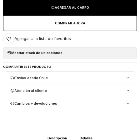
AGREGAR AL CARRO
COMPRAR AHORA
Agregar a la lista de favoritos
Mostrar stock de ubicaciones
COMPARTIR ESTE PRODUCTO
Envíos a todo Chile
Atención al cliente
Cambios y devoluciones
Descripción
Detalles