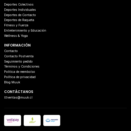
Deportes Colectivos
Deportes Individuales
Deportes de Contacto
Deportes de Raqueta
Fitness y Fuerza
Entretenimiento y Educación
Wellness & Yoga
INFORMACIÓN
Contacto
Contacto Postventa
Seguimiento pedido
Términos y Condiciones
Politica de reembolso
Política de privacidad
Blog Muuk
CONTÁCTANOS
ventas@muuk.cl