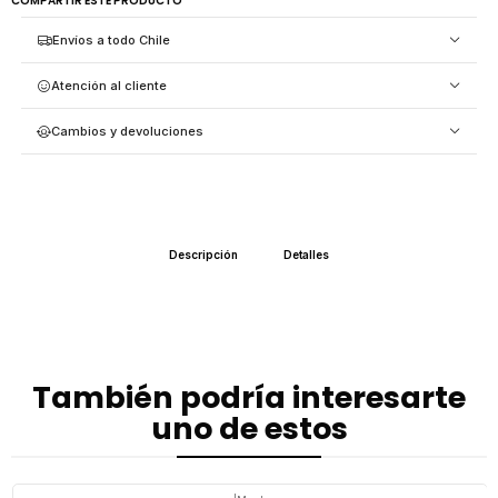
COMPARTIR ESTE PRODUCTO
Envíos a todo Chile
Atención al cliente
Cambios y devoluciones
Descripción
Detalles
También podría interesarte
uno de estos