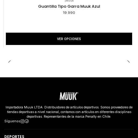
|
Muuk
Guantilla Tipo Garra Muuk Azul
19.990
VER OPCIONES
Importadora Muuk LTDA. Distribuidores de artículos deportivos. Somos proveedores de
tiendas deportivas a nivel nacional, contamos con artículos en diferentes disciplinas
deportivas. Representantes de la marca Penalty en Chile.
Síguenos
DEPORTES