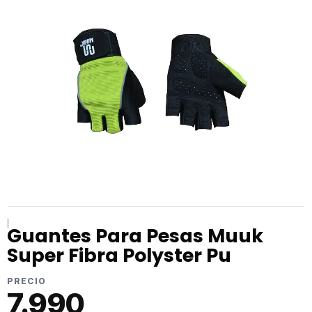
|
Guantes Para Pesas Muuk
Super Fibra Polyster Pu
PRECIO
7.990