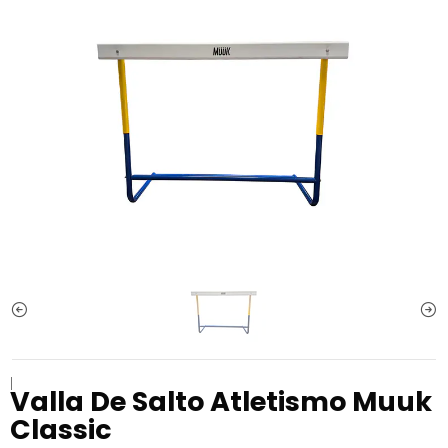
|
Valla De Salto Atletismo Muuk
Classic