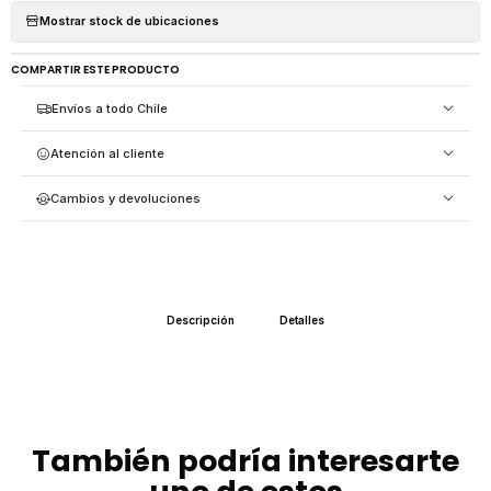
Mostrar stock de ubicaciones
COMPARTIR ESTE PRODUCTO
Envíos a todo Chile
Atención al cliente
Cambios y devoluciones
Descripción
Detalles
También podría interesarte