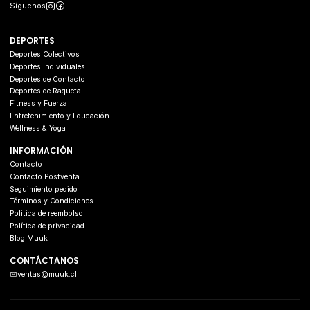
Síguenos
DEPORTES
Deportes Colectivos
Deportes Individuales
Deportes de Contacto
Deportes de Raqueta
Fitness y Fuerza
Entretenimiento y Educación
Wellness & Yoga
INFORMACIÓN
Contacto
Contacto Postventa
Seguimiento pedido
Términos y Condiciones
Politica de reembolso
Política de privacidad
Blog Muuk
CONTÁCTANOS
ventas@muuk.cl