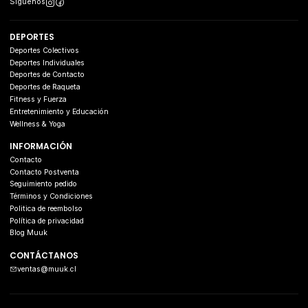
Síguenos
DEPORTES
Deportes Colectivos
Deportes Individuales
Deportes de Contacto
Deportes de Raqueta
Fitness y Fuerza
Entretenimiento y Educación
Wellness & Yoga
INFORMACIÓN
Contacto
Contacto Postventa
Seguimiento pedido
Términos y Condiciones
Politica de reembolso
Política de privacidad
Blog Muuk
CONTÁCTANOS
ventas@muuk.cl